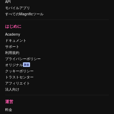
API
モバイルアプリ
すべてのMagnificツール
はじめに
Academy
ドキュメント
サポート
利用規約
プライバシーポリシー
オリジナル
新規
クッキーポリシー
トラストセンター
アフィリエイト
法人向け
運営
料金