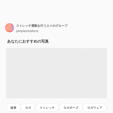
ストレッチ運動を行う人々のグループ
peoplecreations
あなたにおすすめの写真
健康
ヨガ
ストレッチ
ヨガポーズ
ヨガウェア