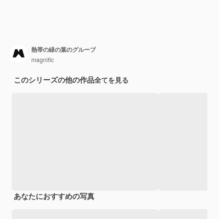
熱帯の緑の葉のグループ
magnific
このシリーズの他の作品
全てを見る
あなたにおすすめの写真