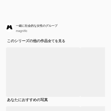
一緒に社会的な女性のグループ
magnific
このシリーズの他の作品
全てを見る
あなたにおすすめの写真