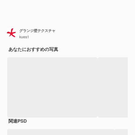
グランジ壁テクスチャ
kues1
あなたにおすすめの写真
関連PSD