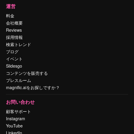
運営
料金
会社概要
Reviews
採用情報
検索トレンド
ブログ
イベント
Slidesgo
コンテンツを販売する
プレスルーム
magnific.aiをお探しですか？
お問い合わせ
顧客サポート
Instagram
YouTube
LinkedIn