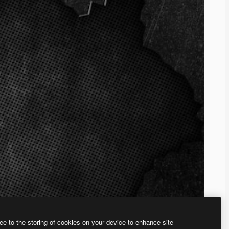
ee to the storing of cookies on your device to enhance site