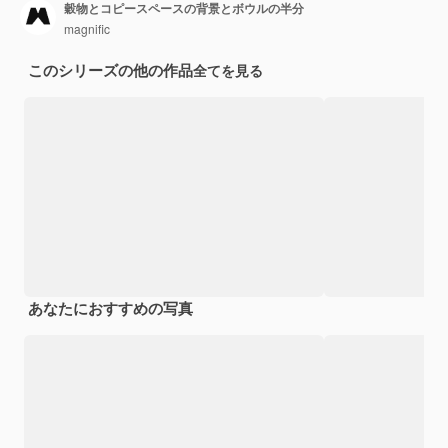
穀物とコピースペースの背景とボウルの半分
magnific
このシリーズの他の作品
全てを見る
あなたにおすすめの写真