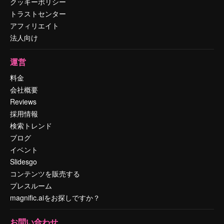
クッキーポリシー
トラストセンター
アフィリエイト
法人向け
運営
料金
会社概要
Reviews
採用情報
検索トレンド
ブログ
イベント
Slidesgo
コンテンツを販売する
プレスルーム
magnific.aiをお探しですか？
お問い合わせ