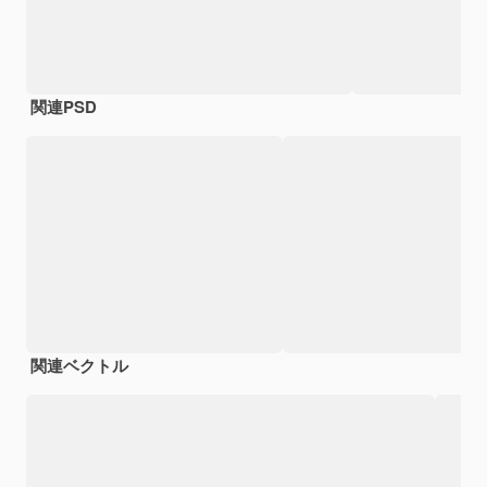
関連PSD
関連ベクトル