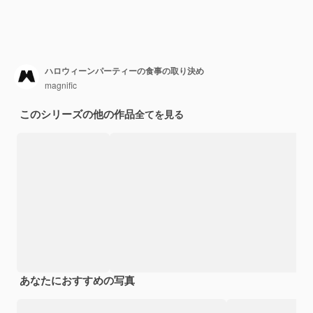
ハロウィーンパーティーの食事の取り決め
magnific
このシリーズの他の作品
全てを見る
あなたにおすすめの写真