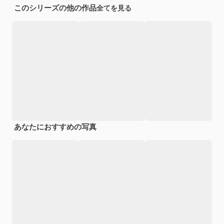
このシリーズの他の作品
全てを見る
あなたにおすすめの写真