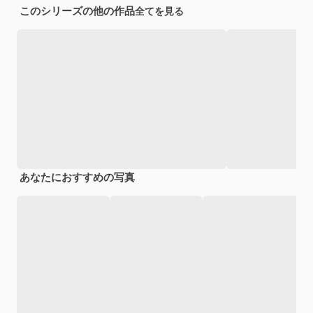
このシリーズの他の作品
全てを見る
あなたにおすすめの写真