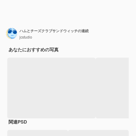
ハムとチーズクラブサンドウィッチの連続
jcstudio
あなたにおすすめの写真
関連PSD