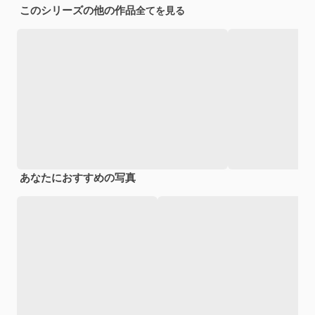
このシリーズの他の作品
全てを見る
あなたにおすすめの写真