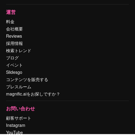
運営
料金
会社概要
Reviews
採用情報
検索トレンド
ブログ
イベント
Slidesgo
コンテンツを販売する
プレスルーム
magnific.aiをお探しですか？
お問い合わせ
顧客サポート
Instagram
YouTube