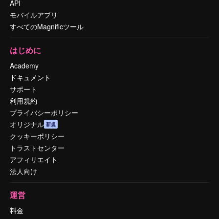
API
モバイルアプリ
すべてのMagnificツール
はじめに
Academy
ドキュメント
サポート
利用規約
プライバシーポリシー
オリジナル
新規
クッキーポリシー
トラストセンター
アフィリエイト
法人向け
運営
料金