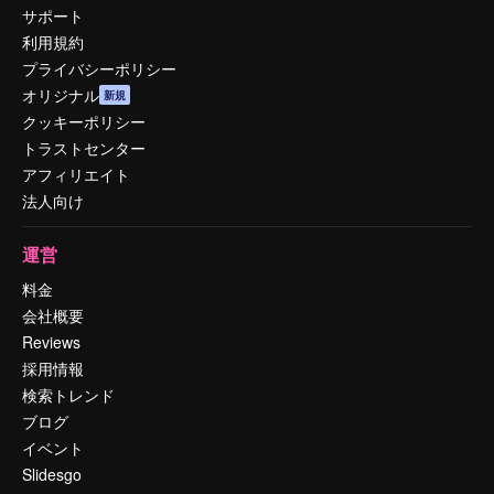
サポート
利用規約
プライバシーポリシー
オリジナル
新規
クッキーポリシー
トラストセンター
アフィリエイト
法人向け
運営
料金
会社概要
Reviews
採用情報
検索トレンド
ブログ
イベント
Slidesgo