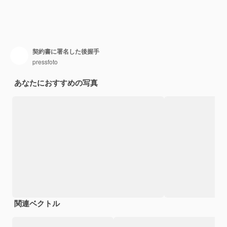
契約書に署名した後握手
pressfoto
あなたにおすすめの写真
関連ベクトル