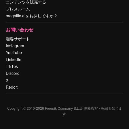
コンテンツを販売する
プレスルーム
magnific.aiをお探しですか？
お問い合わせ
顧客サポート
Instagram
YouTube
LinkedIn
TikTok
Discord
X
Reddit
Copyright © 2010-
2026
Freepik Company S.L.U.
無断複写・転載を禁じま
す
.