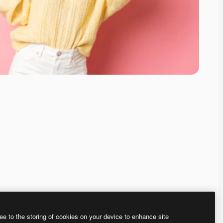
ee to the storing of cookies on your device to enhance site