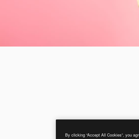
By clicking “Accept All Cookies”, you agr