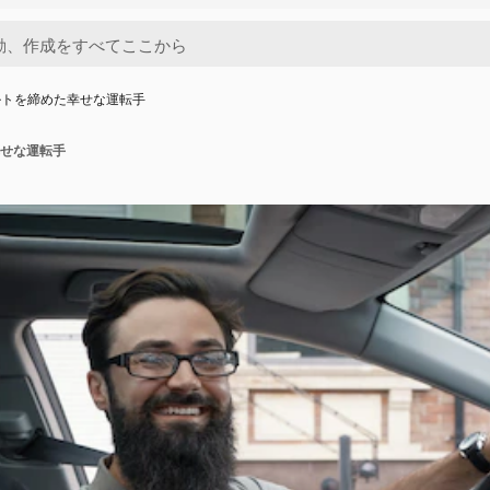
ルトを締めた幸せな運転手
せな運転手