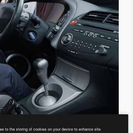
ee to the storing of cookies on your device to enhance site