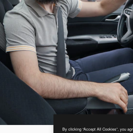
By clicking “Accept All Cookies”, you agr