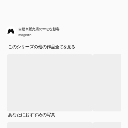
自動車販売店の幸せな顧客
magnific
このシリーズの他の作品
全てを見る
あなたにおすすめの写真