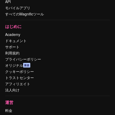
API
モバイルアプリ
すべてのMagnificツール
はじめに
Academy
ドキュメント
サポート
利用規約
プライバシーポリシー
オリジナル
新規
クッキーポリシー
トラストセンター
アフィリエイト
法人向け
運営
料金