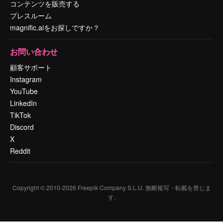
コンテンツを販売する
プレスルーム
magnific.aiをお探しですか？
お問い合わせ
顧客サポート
Instagram
YouTube
LinkedIn
TikTok
Discord
X
Reddit
Copyright © 2010-
2026
Freepik Company S.L.U.
無断複写・転載を禁じま
す
.