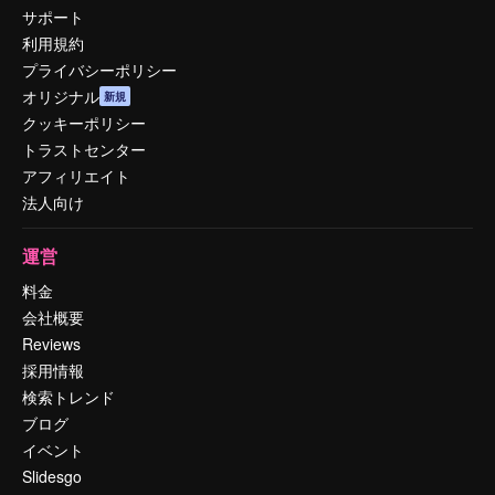
サポート
利用規約
プライバシーポリシー
オリジナル
新規
クッキーポリシー
トラストセンター
アフィリエイト
法人向け
運営
料金
会社概要
Reviews
採用情報
検索トレンド
ブログ
イベント
Slidesgo