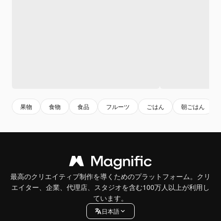
果物
食物
食品
フルーツ
ごはん
朝ごはん
最高のクリエイティブ制作を導くためのプラットフォーム。クリ
エイター、企業、代理店、スタジオを含む100万人以上が利用し
ています。
日本語