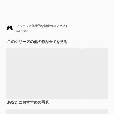
フルーツと健康的な朝食のコンセプト
magnific
このシリーズの他の作品
全てを見る
あなたにおすすめの写真