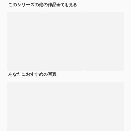
このシリーズの他の作品
全てを見る
あなたにおすすめの写真