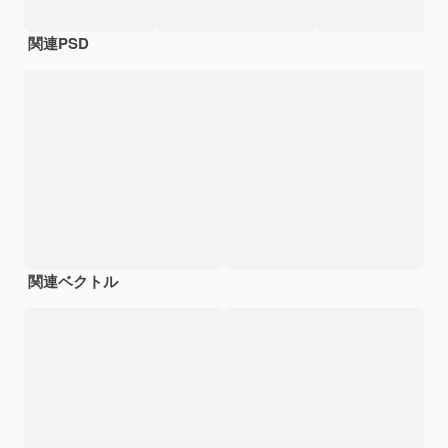
関連PSD
関連ベクトル