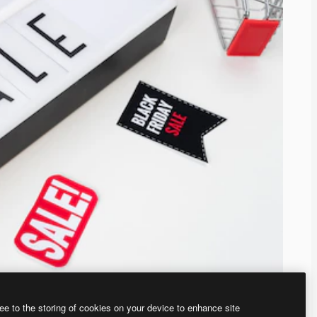
ee to the storing of cookies on your device to enhance site