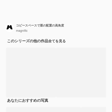
コピースペースで栗の配置の高角度
magnific
このシリーズの他の作品
全てを見る
あなたにおすすめの写真