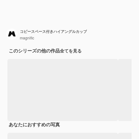
コピースペース付きハイアングルカップ
magnific
このシリーズの他の作品
全てを見る
あなたにおすすめの写真