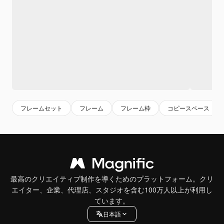
フレームセット
フレーム
フレーム枠
コピースペース
最高のクリエイティブ制作を導くためのプラットフォーム。クリ
エイター、企業、代理店、スタジオを含む100万人以上が利用し
ています。
日本語