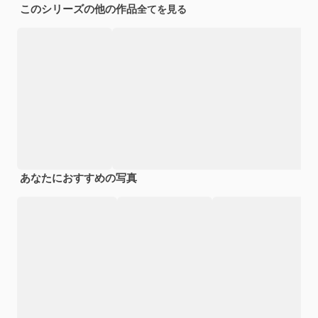
このシリーズの他の作品
全てを見る
あなたにおすすめの写真