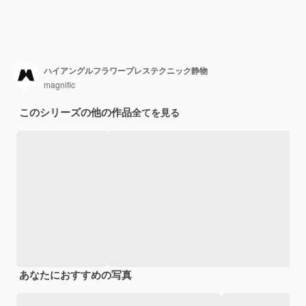
ハイアングルフラワープレステクニック静物
magnific
このシリーズの他の作品
全てを見る
あなたにおすすめの写真