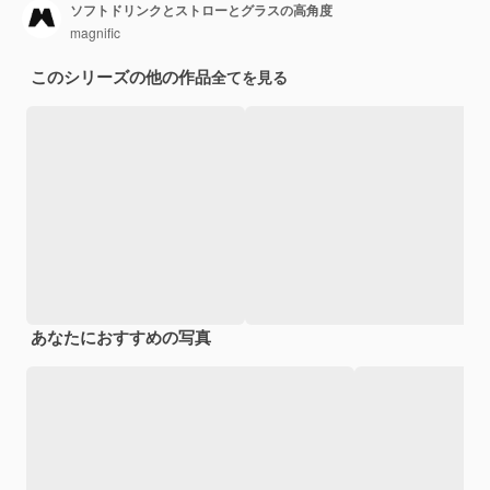
ソフトドリンクとストローとグラスの高角度
magnific
このシリーズの他の作品
全てを見る
あなたにおすすめの写真