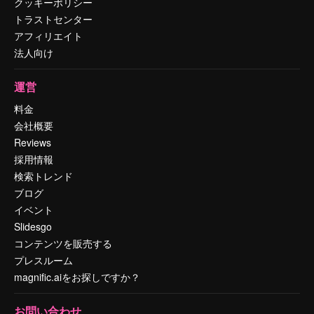
クッキーポリシー
トラストセンター
アフィリエイト
法人向け
運営
料金
会社概要
Reviews
採用情報
検索トレンド
ブログ
イベント
Slidesgo
コンテンツを販売する
プレスルーム
magnific.aiをお探しですか？
お問い合わせ