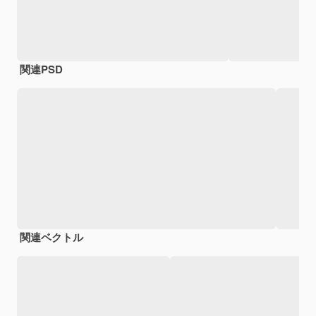
関連PSD
関連ベクトル