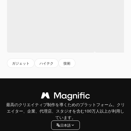
ガジェット
ハイテク
技術
最高のクリエイティブ制作を導くためのプラットフォーム。クリ
エイター、企業、代理店、スタジオを含む100万人以上が利用し
ています。
日本語