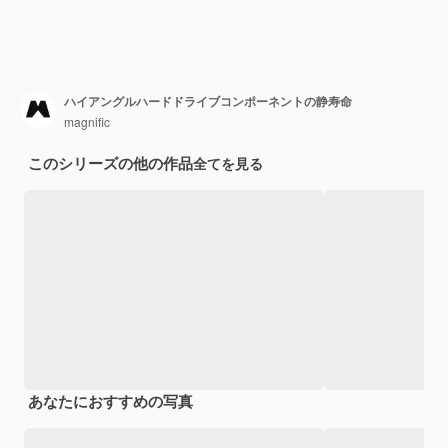
ハイアングルハードドライブコンポーネントの静寿命
magnific
このシリーズの他の作品
全てを見る
あなたにおすすめの写真