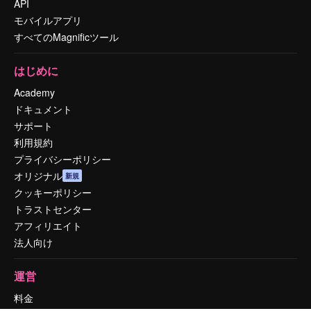
API
モバイルアプリ
すべてのMagnificツール
はじめに
Academy
ドキュメント
サポート
利用規約
プライバシーポリシー
オリジナル
新規
クッキーポリシー
トラストセンター
アフィリエイト
法人向け
運営
料金