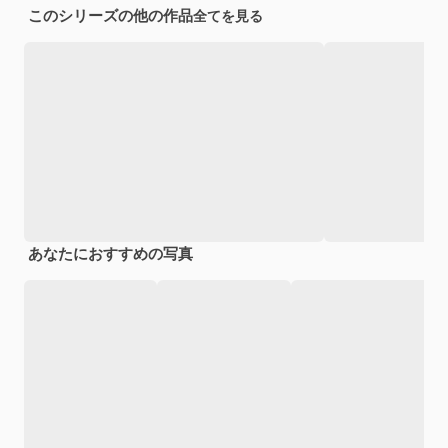
このシリーズの他の作品
全てを見る
あなたにおすすめの写真