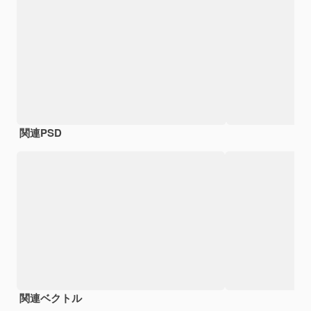
関連PSD
関連ベクトル