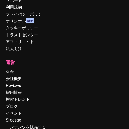
利用規約
プライバシーポリシー
オリジナル
新規
クッキーポリシー
トラストセンター
アフィリエイト
法人向け
運営
料金
会社概要
Reviews
採用情報
検索トレンド
ブログ
イベント
Slidesgo
コンテンツを販売する