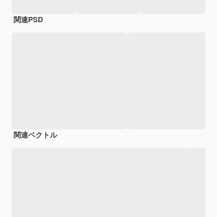
関連PSD
関連ベクトル