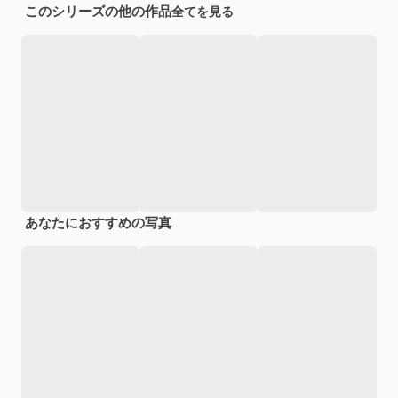
このシリーズの他の作品
全てを見る
あなたにおすすめの写真