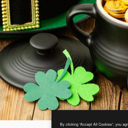
By clicking “Accept All Cookies”, you agr