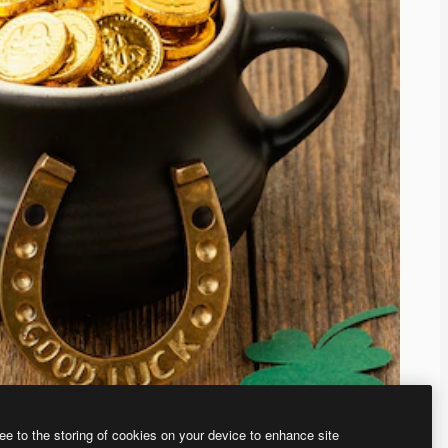
ee to the storing of cookies on your device to enhance site