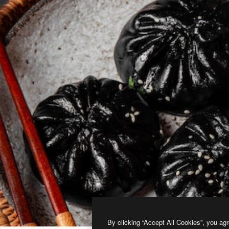
By clicking “Accept All Cookies”, you agr