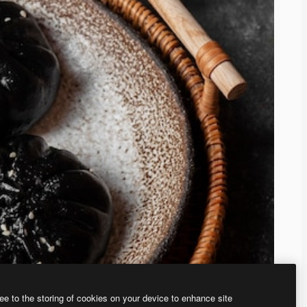
ee to the storing of cookies on your device to enhance site