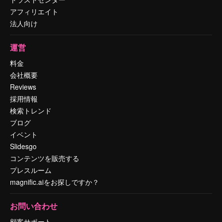
アフィリエイト
法人向け
運営
料金
会社概要
Reviews
採用情報
検索トレンド
ブログ
イベント
Slidesgo
コンテンツを販売する
プレスルーム
magnific.aiをお探しですか？
お問い合わせ
顧客サポート