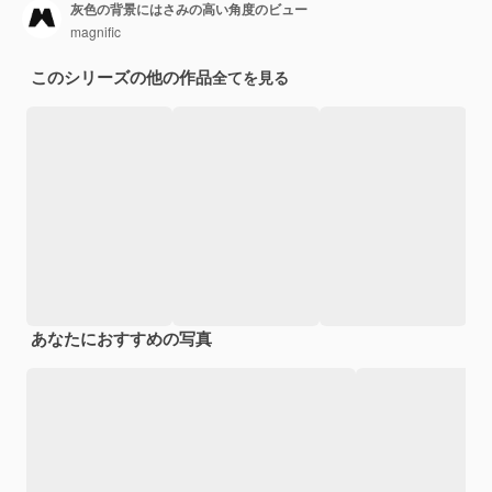
灰色の背景にはさみの高い角度のビュー
magnific
このシリーズの他の作品
全てを見る
あなたにおすすめの写真