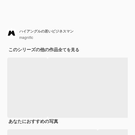
ハイアングルの若いビジネスマン
magnific
このシリーズの他の作品
全てを見る
あなたにおすすめの写真