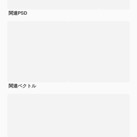
関連PSD
関連ベクトル