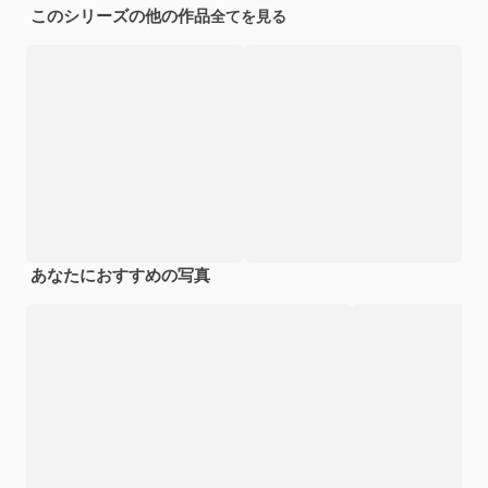
このシリーズの他の作品
全てを見る
あなたにおすすめの写真