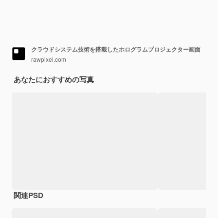
クラウドシステム技術を搭載したホログラムプロジェクター画面
rawpixel.com
あなたにおすすめの写真
関連PSD