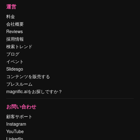
運営
料金
会社概要
Reviews
採用情報
検索トレンド
ブログ
イベント
Slidesgo
コンテンツを販売する
プレスルーム
magnific.aiをお探しですか？
お問い合わせ
顧客サポート
Instagram
YouTube
LinkedIn