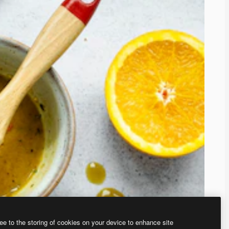
ee to the storing of cookies on your device to enhance site