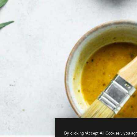
By clicking “Accept All Cookies”, you agr