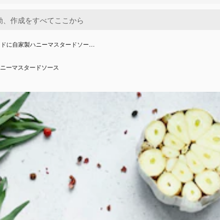
ードに自家製ハニーマスタードソー…
ニーマスタードソース