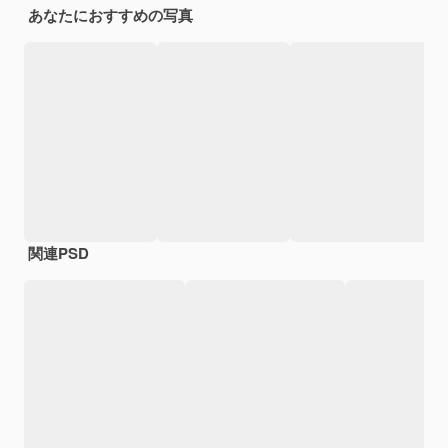
あなたにおすすめの写真
関連PSD