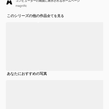
コンピューターの画面に表示されるホームページ
magnific
このシリーズの他の作品
全てを見る
あなたにおすすめの写真