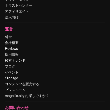
トラストセンター
アフィリエイト
法人向け
運営
料金
会社概要
Reviews
採用情報
検索トレンド
ブログ
イベント
Slidesgo
コンテンツを販売する
プレスルーム
magnific.aiをお探しですか？
お問い合わせ