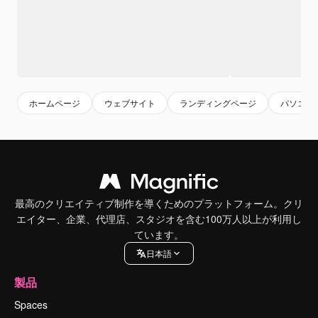
ホームページ
ウェブサイト
ランディングページ
パソコン
最高のクリエイティブ制作を導くためのプラットフォーム。クリ
エイター、企業、代理店、スタジオを含む100万人以上が利用し
ています。
日本語
製品
Spaces