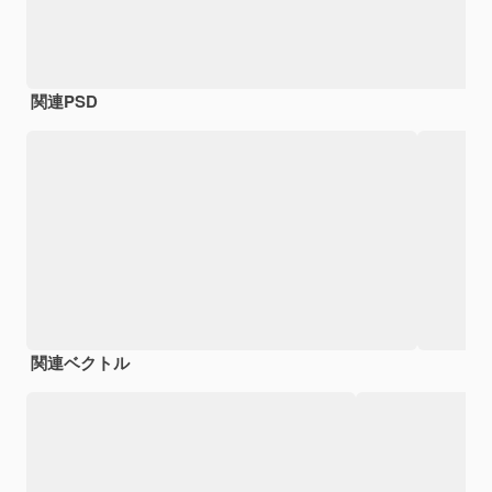
関連PSD
関連ベクトル