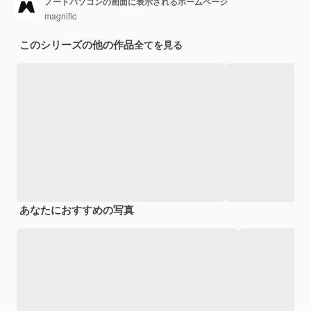
ノートパソコンの画面に表示されるホームページ
magnific
このシリーズの他の作品
全てを見る
あなたにおすすめの写真