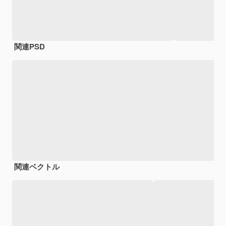
関連PSD
関連ベクトル