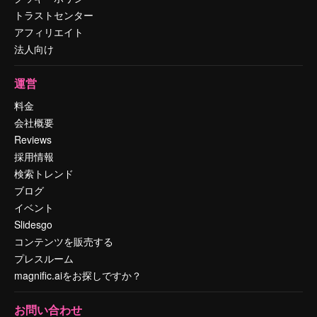
トラストセンター
アフィリエイト
法人向け
運営
料金
会社概要
Reviews
採用情報
検索トレンド
ブログ
イベント
Slidesgo
コンテンツを販売する
プレスルーム
magnific.aiをお探しですか？
お問い合わせ