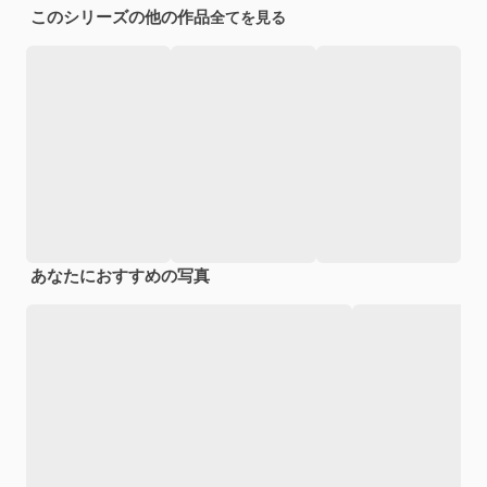
このシリーズの他の作品
全てを見る
あなたにおすすめの写真