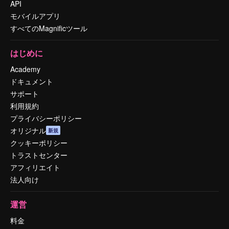
API
モバイルアプリ
すべてのMagnificツール
はじめに
Academy
ドキュメント
サポート
利用規約
プライバシーポリシー
オリジナル
新規
クッキーポリシー
トラストセンター
アフィリエイト
法人向け
運営
料金