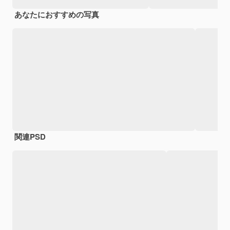
あなたにおすすめの写真
関連PSD