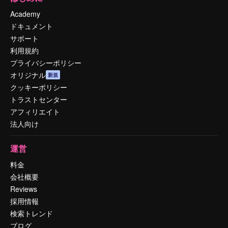
Academy
ドキュメント
サポート
利用規約
プライバシーポリシー
オリジナル
新規
クッキーポリシー
トラストセンター
アフィリエイト
法人向け
運営
料金
会社概要
Reviews
採用情報
検索トレンド
ブログ