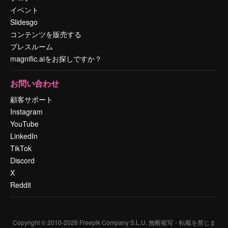
イベント
Slidesgo
コンテンツを販売する
プレスルーム
magnific.aiをお探しですか？
お問い合わせ
顧客サポート
Instagram
YouTube
LinkedIn
TikTok
Discord
X
Reddit
Copyright © 2010-
2026
Freepik Company S.L.U.
無断複写・転載を禁じま