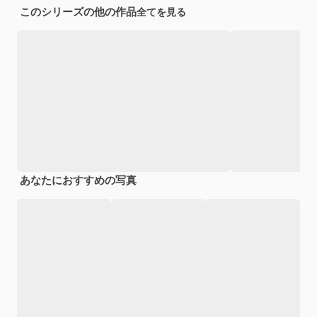
このシリーズの他の作品
全てを見る
あなたにおすすめの写真