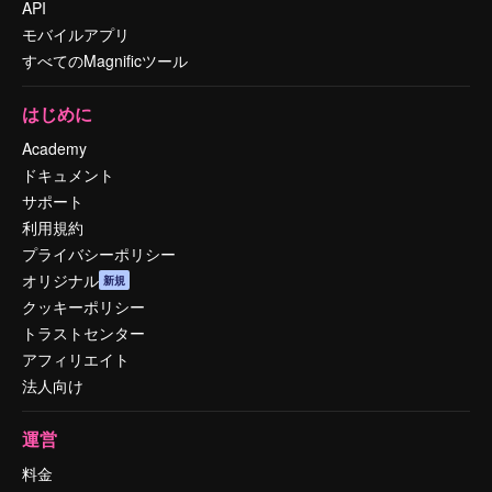
API
モバイルアプリ
すべてのMagnificツール
はじめに
Academy
ドキュメント
サポート
利用規約
プライバシーポリシー
オリジナル
新規
クッキーポリシー
トラストセンター
アフィリエイト
法人向け
運営
料金