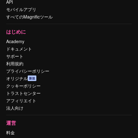
API
モバイルアプリ
すべてのMagnificツール
はじめに
Academy
ドキュメント
サポート
利用規約
プライバシーポリシー
オリジナル
新規
クッキーポリシー
トラストセンター
アフィリエイト
法人向け
運営
料金