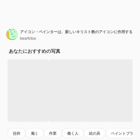
アイコン・ペインターは、新しいキリスト教のアイコンに作用する
bearfotos
あなたにおすすめの写真
信仰
働く
作業
働く人
絵の具
ペイントブラシ