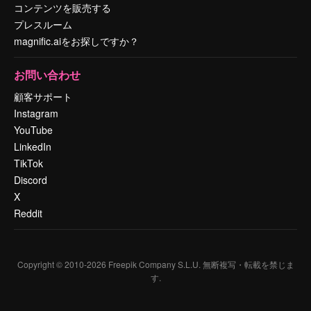
コンテンツを販売する
プレスルーム
magnific.aiをお探しですか？
お問い合わせ
顧客サポート
Instagram
YouTube
LinkedIn
TikTok
Discord
X
Reddit
Copyright © 2010-
2026
Freepik Company S.L.U.
無断複写・転載を禁じま
す
.