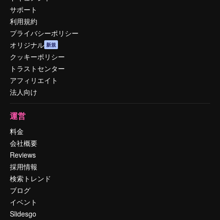
サポート
利用規約
プライバシーポリシー
オリジナル
新規
クッキーポリシー
トラストセンター
アフィリエイト
法人向け
運営
料金
会社概要
Reviews
採用情報
検索トレンド
ブログ
イベント
Slidesgo