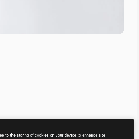
ee to the storing of cookies on your device to enhance site