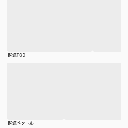
関連PSD
関連ベクトル