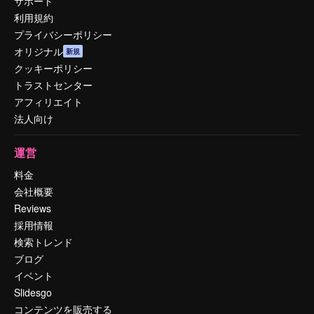
サポート
利用規約
プライバシーポリシー
オリジナル
新規
クッキーポリシー
トラストセンター
アフィリエイト
法人向け
運営
料金
会社概要
Reviews
採用情報
検索トレンド
ブログ
イベント
Slidesgo
コンテンツを販売する