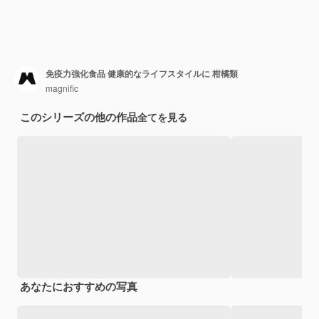
免疫力強化食品 健康的なライフスタイルに 柑橘類
magnific
このシリーズの他の作品
全てを見る
あなたにおすすめの写真